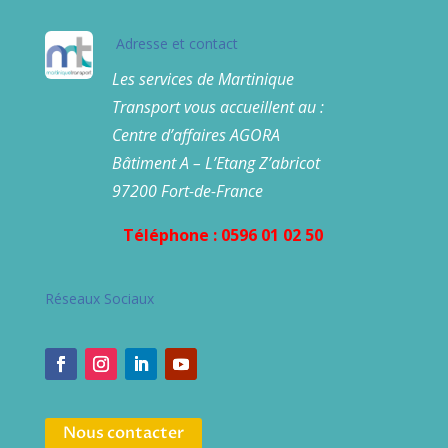
Adresse et contact
Les services de Martinique
Transport vous accueillent au :
Centre d’affaires AGORA
Bâtiment A – L’Etang Z’abricot
97200 Fort-de-France
Téléphone : 0596 01 02 50
Réseaux Sociaux
Nous contacter