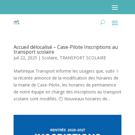
Accueil délocalisé – Case-Pilote Inscriptions au
Poser ma question
transport scolaire
Juil 22, 2025
|
Scolaire
,
TRANSPORT SCOLAIRE
Martinique Transport informe les usagers que, suite à
la récente annonce de la modification des horaires de
la mairie de Case-Pilote, les horaires de permanence
de notre équipe en charge des inscriptions au transport
scolaire sont modifiés. 🕘 Nouveaux horaires de...