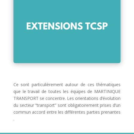
Ce sont particulièrement autour de ces thématiques
que le travail de toutes les équipes de MARTINIQUE
TRANSPORT se concentre. Les orientations d’évolution
du secteur “transport” sont obligatoirement prises d’un
commun accord
entre les différentes parties prenantes
.