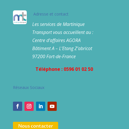
Adresse et contact
Les services de Martinique
Transport vous accueillent au :
Centre d’affaires AGORA
Bâtiment A – L’Etang Z’abricot
97200 Fort-de-France
Téléphone : 0596 01 02 50
Réseaux Sociaux
Nous contacter