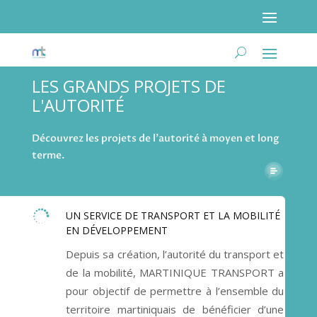
LES GRANDS PROJETS DE
L'AUTORITÉ
Poser ma question
Découvrez les projets de l’autorité à moyen et long
terme.

UN SERVICE DE TRANSPORT ET LA MOBILITÉ
EN DÉVELOPPEMENT
Depuis sa création, l’autorité du transport et
de la mobilité, MARTINIQUE TRANSPORT a
pour objectif de permettre à l’ensemble du
territoire martiniquais de bénéficier d’une