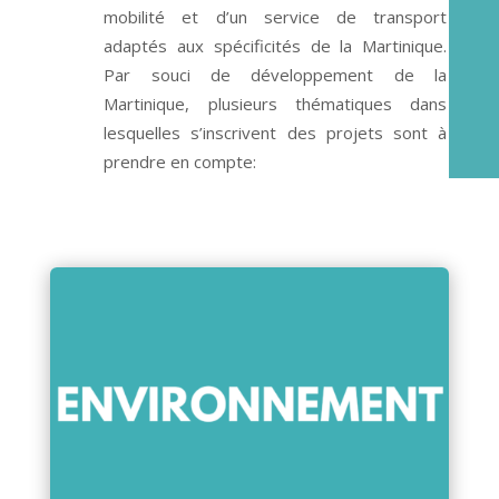
mobilité et d’un service de transport
adaptés aux spécificités de la Martinique.
Par souci de développement de la
Martinique, plusieurs thématiques dans
lesquelles s’inscrivent des projets sont à
prendre en compte: