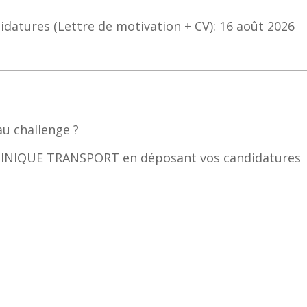
idatures (Lettre de motivation + CV): 16 août 2026
au challenge ?
TINIQUE TRANSPORT en déposant vos candidatures