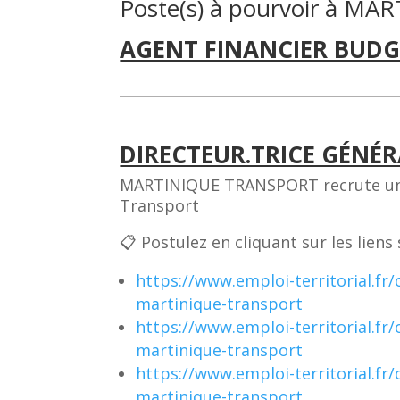
Poste(s) à pourvoir à 
AGENT FINANCIER BUDG
DIRECTEUR.TRICE GÉNÉRA
MARTINIQUE TRANSPORT recrute un·e 
Transport
📋 Postulez en cliquant sur les liens
https://www.emploi-territorial.fr
martinique-transport
https://www.emploi-territorial.fr
martinique-transport
https://www.emploi-territorial.fr
martinique-transport