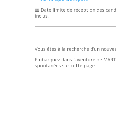
📅 Date limite de réception des cand
inclus.
Vous êtes à la recherche d’un nouve
Embarquez dans l’aventure de MAR
spontanées sur cette page.