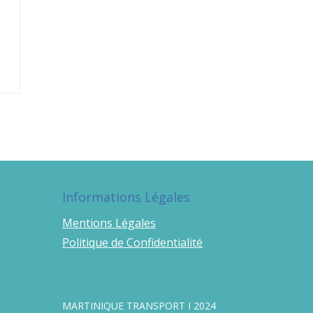
Informations Légales
Mentions Légales
Politique de Confidentialité
MARTINIQUE TRANSPORT I 2024