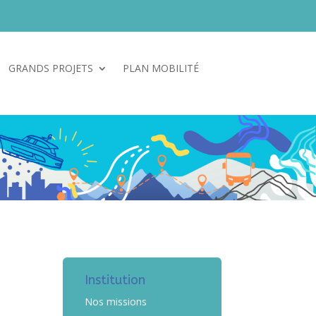
GRANDS PROJETS
PLAN MOBILITÉ
Poser ma question
Institution
Nos missions