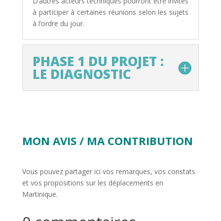
D’autres acteurs techniques pourront être invités
à participer à certaines réunions selon les sujets
à l’ordre du jour.
PHASE 1 DU PROJET :
LE DIAGNOSTIC
MON AVIS / MA CONTRIBUTION
Vous pouvez partager ici vos remarques, vos constats
et vos propositions sur les déplacements en
Martinique.