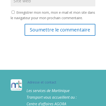
Enregistrer mon nom, mon e-mail et mon site dans
le navigateur pour mon prochain commentaire.
Soumettre le commentaire
Adresse et contact
Les services de Martinique
Transport vous accueillent au :
Centre d’affaires AGORA