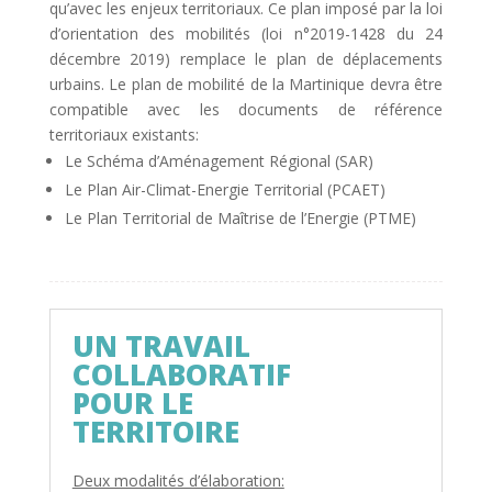
qu’avec les enjeux territoriaux. Ce plan imposé par la loi
d’orientation des mobilités (loi n°2019-1428 du 24
décembre 2019) remplace le plan de déplacements
urbains. Le plan de mobilité de la Martinique devra être
compatible avec les documents de référence
territoriaux existants:
Le Schéma d’Aménagement Régional (SAR)
Le Plan Air-Climat-Energie Territorial (PCAET)
Le Plan Territorial de Maîtrise de l’Energie (PTME)
UN TRAVAIL
COLLABORATIF
POUR LE
TERRITOIRE
Deux modalités d’élaboration: