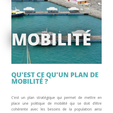
MOBILITÉ
QU'EST CE QU'UN PLAN DE
MOBILITÉ ?
C’est un plan stratégique qui permet de mettre en
place une politique de mobilité qui se doit d’être
cohérente avec les besoins de la population ainsi