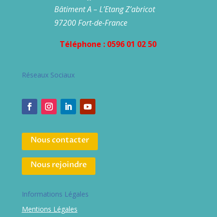
Bâtiment A – L’Etang Z’abricot
97200 Fort-de-France
Téléphone : 0596 01 02 50
Réseaux Sociaux
Nous contacter
Nous rejoindre
Informations Légales
Mentions Légales