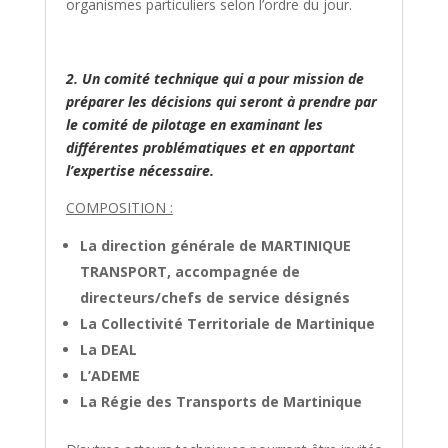
organismes particuliers selon l’ordre du jour.
2. Un comité technique qui a pour mission de
préparer les décisions qui seront à prendre par
le comité de pilotage en examinant les
différentes problématiques et en apportant
l’expertise nécessaire.
COMPOSITION :
La direction générale de MARTINIQUE
TRANSPORT, accompagnée de
directeurs/chefs de service désignés
La Collectivité Territoriale de Martinique
La DEAL
L’ADEME
La Régie des Transports de Martinique