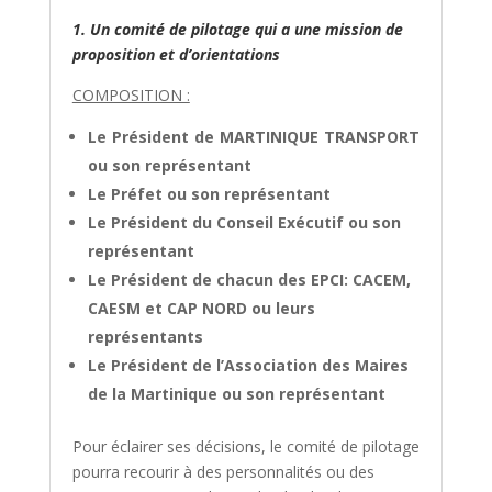
1. Un comité de pilotage qui a une mission de
proposition et d’orientations
COMPOSITION :
Le Président de MARTINIQUE TRANSPORT
ou son représentant
Le Préfet ou son représentant
Le Président du Conseil Exécutif ou son
représentant
Le Président de chacun des EPCI: CACEM,
CAESM et CAP NORD ou leurs
représentants
Le Président de l’Association des Maires
de la Martinique ou son représentant
Pour éclairer ses décisions, le comité de pilotage
pourra recourir à des personnalités ou des