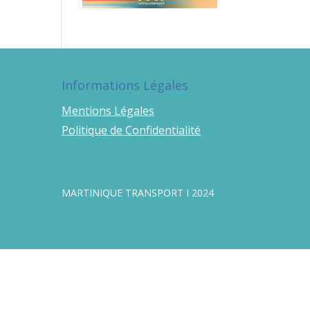
Informations Légales
Mentions Légales
Politique de Confidentialité
MARTINIQUE TRANSPORT I 2024