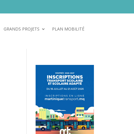
GRANDS PROJETS
PLAN MOBILITÉ
Poser ma question