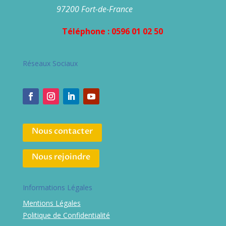
97200 Fort-de-France
Téléphone : 0596 01 02 50
Réseaux Sociaux
Nous contacter
Nous rejoindre
Informations Légales
Mentions Légales
Politique de Confidentialité