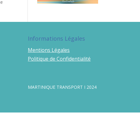
te
Informations Légales
Mentions Légales
Politique de Confidentialité
MARTINIQUE TRANSPORT I 2024