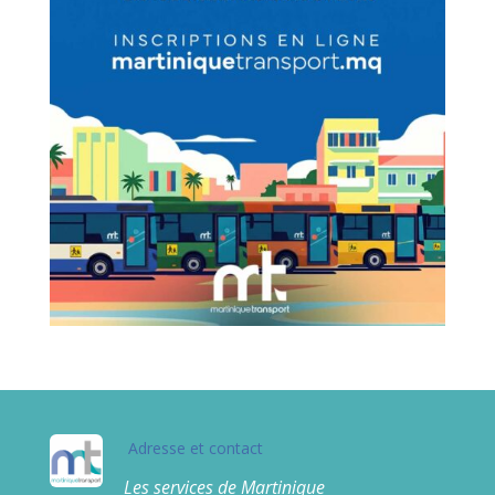
Adresse et contact
Les services de Martinique