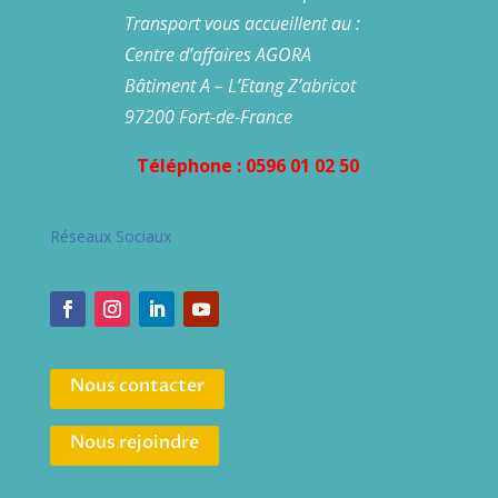
Transport vous accueillent au :
Centre d’affaires AGORA
Bâtiment A – L’Etang Z’abricot
97200 Fort-de-France
Téléphone : 0596 01 02 50
Réseaux Sociaux
Nous contacter
Nous rejoindre