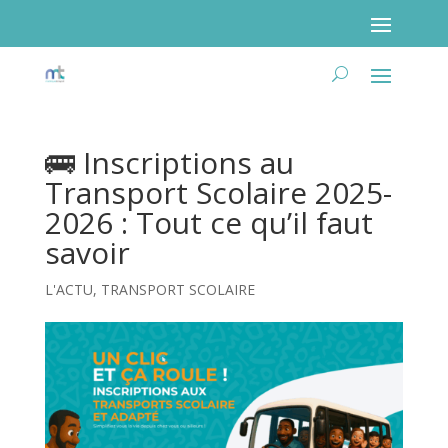
🚌 Inscriptions au
Poser ma question
Transport Scolaire 2025-
2026 : Tout ce qu’il faut
savoir
L'ACTU
,
TRANSPORT SCOLAIRE