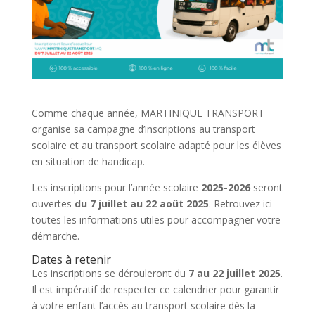
Comme chaque année, MARTINIQUE TRANSPORT
organise sa campagne d’inscriptions au transport
scolaire et au transport scolaire adapté pour les élèves
en situation de handicap.
Les inscriptions pour l’année scolaire
2025-2026
seront
ouvertes
du 7 juillet au 22 août 2025
. Retrouvez ici
toutes les informations utiles pour accompagner votre
démarche.
Dates à retenir
Les inscriptions se dérouleront du
7 au 22 juillet 2025
.
Il est impératif de respecter ce calendrier pour garantir
à votre enfant l’accès au transport scolaire dès la