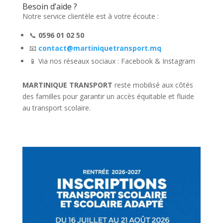
Besoin d’aide ?
Notre service clientèle est à votre écoute :
📞
0596 01 02 50
📧
contact@martiniquetransport.mq
📱 Via nos réseaux sociaux : Facebook & Instagram
MARTINIQUE TRANSPORT
reste mobilisé aux côtés
des familles pour garantir un accès équitable et fluide
au transport scolaire.